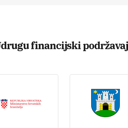
drugu financijski podržava