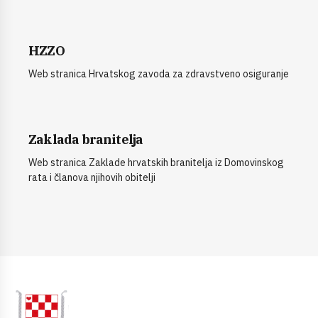
HZZO
Web stranica Hrvatskog zavoda za zdravstveno osiguranje
Zaklada branitelja
Web stranica Zaklade hrvatskih branitelja iz Domovinskog
rata i članova njihovih obitelji