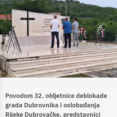
Povodom 32. obljetnice deblokade
grada Dubrovnika i oslobađanja
Rijeke Dubrovačke, predstavnici