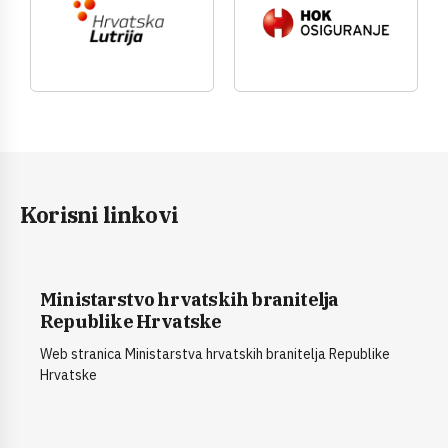
Korisni linkovi
Ministarstvo hrvatskih branitelja
Republike Hrvatske
Web stranica Ministarstva hrvatskih branitelja Republike
Hrvatske