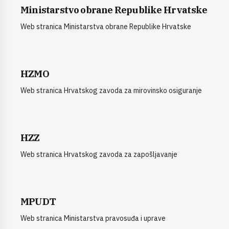
Ministarstvo obrane Republike Hrvatske
Web stranica Ministarstva obrane Republike Hrvatske
HZMO
Web stranica Hrvatskog zavoda za mirovinsko osiguranje
HZZ
Web stranica Hrvatskog zavoda za zapošljavanje
MPUDT
Web stranica Ministarstva pravosuđa i uprave