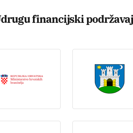
drugu financijski podržava