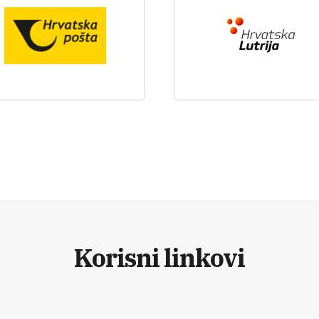
Korisni linkovi