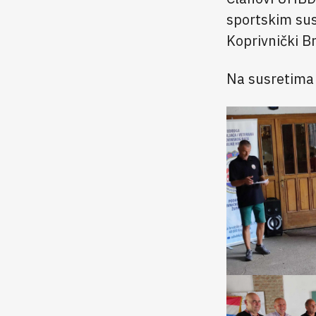
sportskim sus
Koprivnički Br
Na susretima