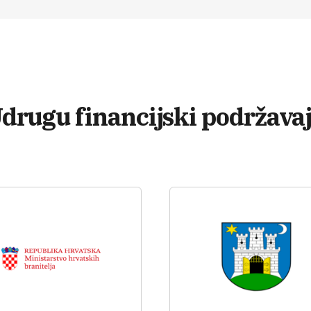
drugu financijski podržava