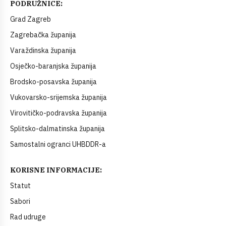
PODRUŽNICE:
Grad Zagreb
Zagrebačka županija
Varaždinska županija
Osječko-baranjska županija
Brodsko-posavska županija
Vukovarsko-srijemska županija
Virovitičko-podravska županija
Splitsko-dalmatinska županija
Samostalni ogranci UHBDDR-a
KORISNE INFORMACIJE:
Statut
Sabori
Rad udruge