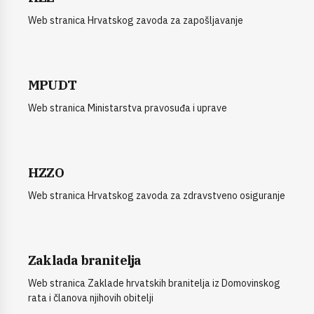
Web stranica Hrvatskog zavoda za zapošljavanje
MPUDT
Web stranica Ministarstva pravosuđa i uprave
HZZO
Web stranica Hrvatskog zavoda za zdravstveno osiguranje
Zaklada branitelja
Web stranica Zaklade hrvatskih branitelja iz Domovinskog
rata i članova njihovih obitelji