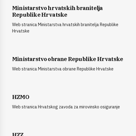
Ministarstvo hrvatskih branitelja
Republike Hrvatske
Web stranica Ministarstva hrvatskih branitelja Republike
Hrvatske
Ministarstvo obrane Republike Hrvatske
Web stranica Ministarstva obrane Republike Hrvatske
HZMO
Web stranica Hrvatskog zavoda za mirovinsko osiguranje
HZZ