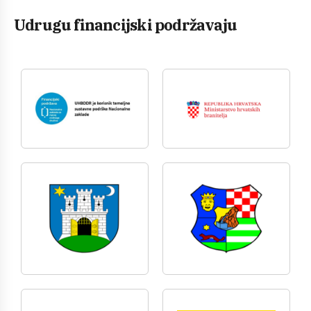
Udrugu financijski podržavaju