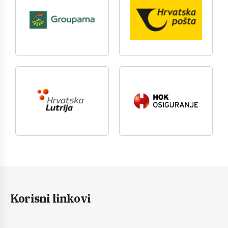
Korisni linkovi