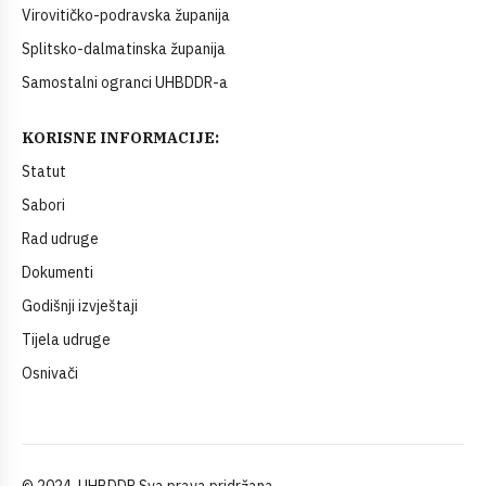
Virovitičko-podravska županija
Splitsko-dalmatinska županija
Samostalni ogranci UHBDDR-a
KORISNE INFORMACIJE:
Statut
Sabori
Rad udruge
Dokumenti
Godišnji izvještaji
Tijela udruge
Osnivači