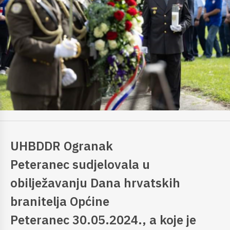
UHBDDR Ogranak
Peteranec sudjelovala u
obilježavanju Dana hrvatskih
branitelja Općine
Peteranec 30.05.2024., a koje je