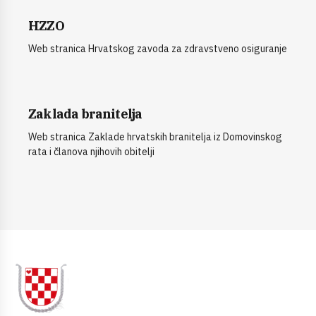
HZZO
Web stranica Hrvatskog zavoda za zdravstveno osiguranje
Zaklada branitelja
Web stranica Zaklade hrvatskih branitelja iz Domovinskog
rata i članova njihovih obitelji