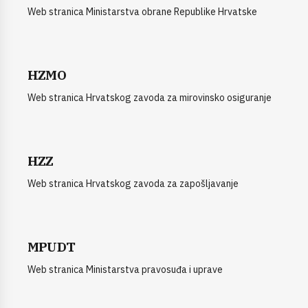
Web stranica Ministarstva obrane Republike Hrvatske
HZMO
Web stranica Hrvatskog zavoda za mirovinsko osiguranje
HZZ
Web stranica Hrvatskog zavoda za zapošljavanje
MPUDT
Web stranica Ministarstva pravosuđa i uprave