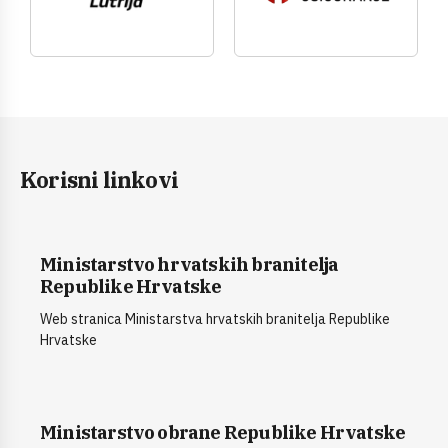
Korisni linkovi
Ministarstvo hrvatskih branitelja
Republike Hrvatske
Web stranica Ministarstva hrvatskih branitelja Republike
Hrvatske
Ministarstvo obrane Republike Hrvatske