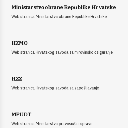
Ministarstvo obrane Republike Hrvatske
Web stranica Ministarstva obrane Republike Hrvatske
HZMO
Web stranica Hrvatskog zavoda za mirovinsko osiguranje
HZZ
Web stranica Hrvatskog zavoda za zapošljavanje
MPUDT
Web stranica Ministarstva pravosuđa i uprave