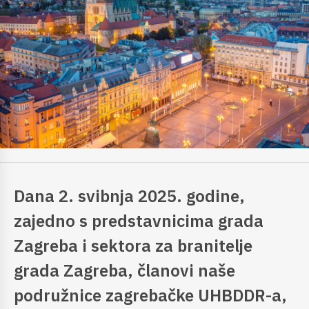
Dana 2. svibnja 2025. godine,
zajedno s predstavnicima grada
Zagreba i sektora za branitelje
grada Zagreba, članovi naše
podružnice zagrebačke UHBDDR-a,