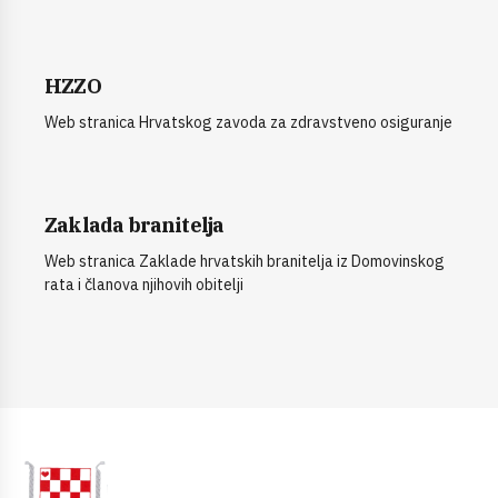
HZZO
Web stranica Hrvatskog zavoda za zdravstveno osiguranje
Zaklada branitelja
Web stranica Zaklade hrvatskih branitelja iz Domovinskog
rata i članova njihovih obitelji