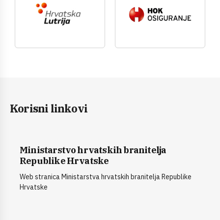
Korisni linkovi
Ministarstvo hrvatskih branitelja
Republike Hrvatske
Web stranica Ministarstva hrvatskih branitelja Republike
Hrvatske