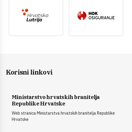
Korisni linkovi
Ministarstvo hrvatskih branitelja
Republike Hrvatske
Web stranica Ministarstva hrvatskih branitelja Republike
Hrvatske