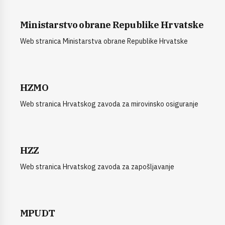
Ministarstvo obrane Republike Hrvatske
Web stranica Ministarstva obrane Republike Hrvatske
HZMO
Web stranica Hrvatskog zavoda za mirovinsko osiguranje
HZZ
Web stranica Hrvatskog zavoda za zapošljavanje
MPUDT