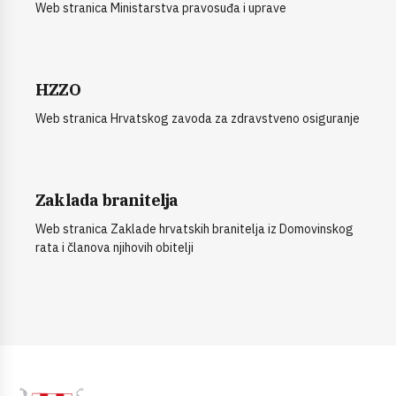
Web stranica Ministarstva pravosuđa i uprave
HZZO
Web stranica Hrvatskog zavoda za zdravstveno osiguranje
Zaklada branitelja
Web stranica Zaklade hrvatskih branitelja iz Domovinskog
rata i članova njihovih obitelji