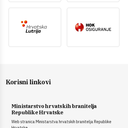
Korisni linkovi
Ministarstvo hrvatskih branitelja
Republike Hrvatske
Web stranica Ministarstva hrvatskih branitelja Republike
Hrvatske