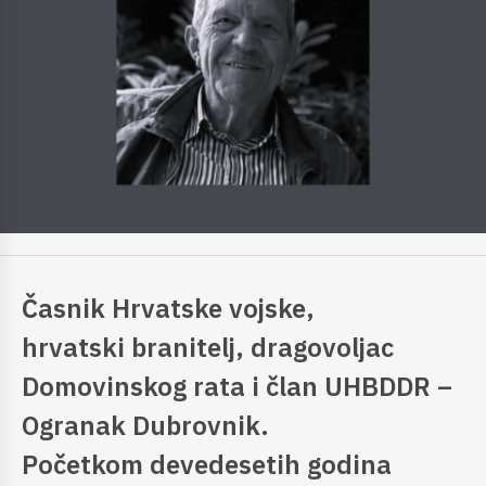
Časnik Hrvatske vojske,
hrvatski branitelj, dragovoljac
Domovinskog rata i član UHBDDR –
Ogranak Dubrovnik.
Početkom devedesetih godina