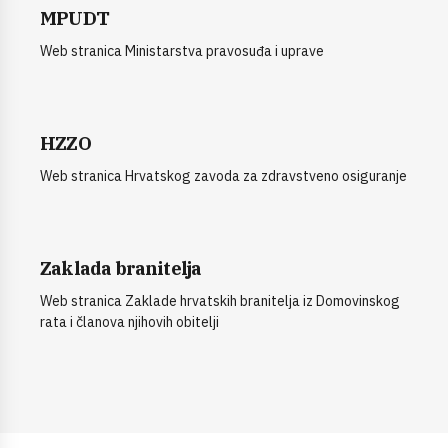
MPUDT
Web stranica Ministarstva pravosuđa i uprave
HZZO
Web stranica Hrvatskog zavoda za zdravstveno osiguranje
Zaklada branitelja
Web stranica Zaklade hrvatskih branitelja iz Domovinskog
rata i članova njihovih obitelji