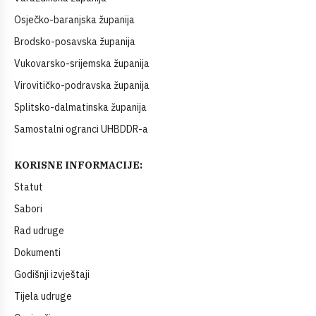
Osječko-baranjska županija
Brodsko-posavska županija
Vukovarsko-srijemska županija
Virovitičko-podravska županija
Splitsko-dalmatinska županija
Samostalni ogranci UHBDDR-a
KORISNE INFORMACIJE:
Statut
Sabori
Rad udruge
Dokumenti
Godišnji izvještaji
Tijela udruge