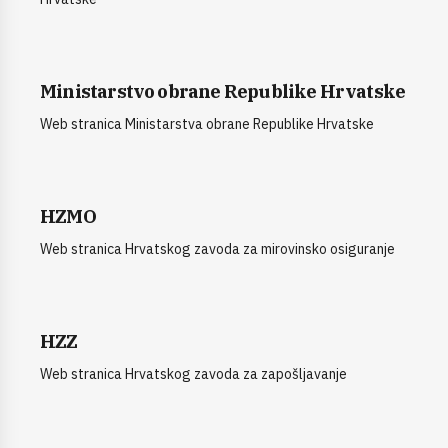
Ministarstvo obrane Republike Hrvatske
Web stranica Ministarstva obrane Republike Hrvatske
HZMO
Web stranica Hrvatskog zavoda za mirovinsko osiguranje
HZZ
Web stranica Hrvatskog zavoda za zapošljavanje