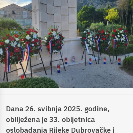
Dana 26. svibnja 2025. godine,
obilježena je 33. obljetnica
oslobađanja Rijeke Dubrovačke i