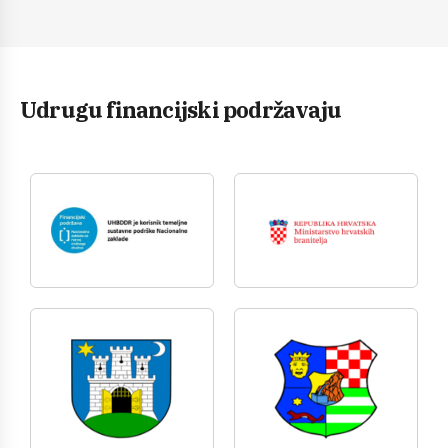
Udrugu financijski podržavaju