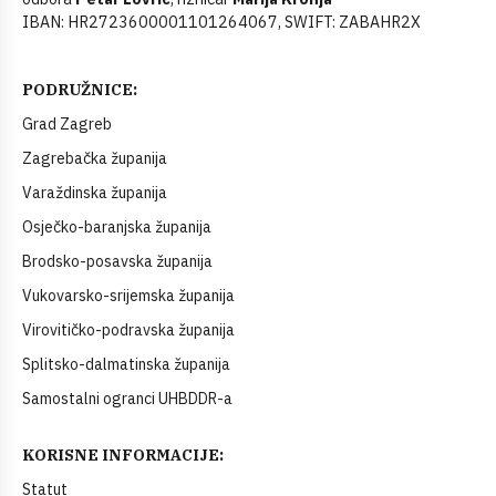
IBAN: HR2723600001101264067, SWIFT: ZABAHR2X
PODRUŽNICE:
Grad Zagreb
Zagrebačka županija
Varaždinska županija
Osječko-baranjska županija
Brodsko-posavska županija
Vukovarsko-srijemska županija
Virovitičko-podravska županija
Splitsko-dalmatinska županija
Samostalni ogranci UHBDDR-a
KORISNE INFORMACIJE:
Statut