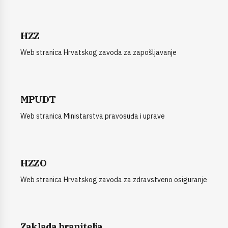
HZZ
Web stranica Hrvatskog zavoda za zapošljavanje
MPUDT
Web stranica Ministarstva pravosuđa i uprave
HZZO
Web stranica Hrvatskog zavoda za zdravstveno osiguranje
Zaklada branitelja