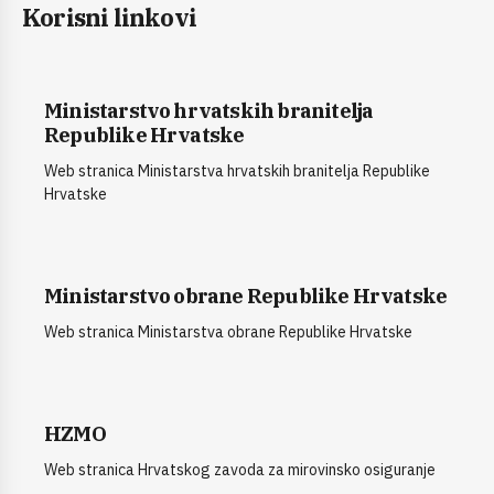
Korisni linkovi
Ministarstvo hrvatskih branitelja
Republike Hrvatske
Web stranica Ministarstva hrvatskih branitelja Republike
Hrvatske
Ministarstvo obrane Republike Hrvatske
Web stranica Ministarstva obrane Republike Hrvatske
HZMO
Web stranica Hrvatskog zavoda za mirovinsko osiguranje