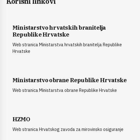
Korisni linkovi
Ministarstvo hrvatskih branitelja
Republike Hrvatske
Web stranica Ministarstva hrvatskih branitelja Republike
Hrvatske
Ministarstvo obrane Republike Hrvatske
Web stranica Ministarstva obrane Republike Hrvatske
HZMO
Web stranica Hrvatskog zavoda za mirovinsko osiguranje