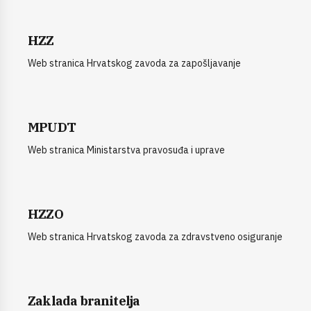
HZZ
Web stranica Hrvatskog zavoda za zapošljavanje
MPUDT
Web stranica Ministarstva pravosuđa i uprave
HZZO
Web stranica Hrvatskog zavoda za zdravstveno osiguranje
Zaklada branitelja