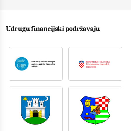
Udrugu financijski podržavaju