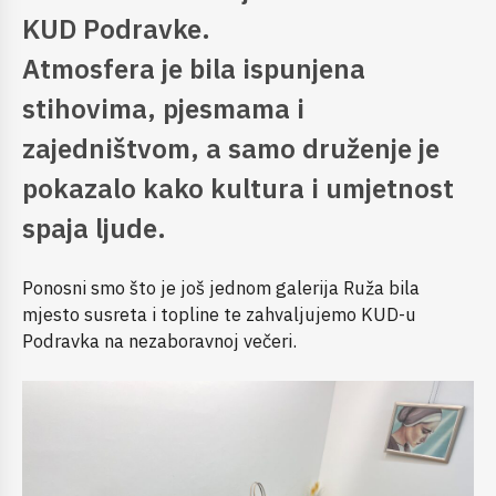
KUD Podravke.
Atmosfera je bila ispunjena
stihovima, pjesmama i
zajedništvom, a samo druženje je
pokazalo kako kultura i umjetnost
spaja ljude.
Ponosni smo što je još jednom galerija Ruža bila
mjesto susreta i topline te zahvaljujemo KUD-u
Podravka na nezaboravnoj večeri.