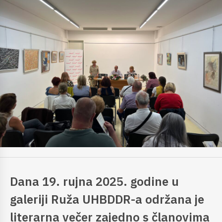
Dana 19. rujna 2025. godine u
galeriji Ruža UHBDDR-a održana je
literarna večer zajedno s članovima