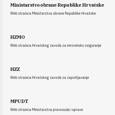
Ministarstvo obrane Republike Hrvatske
Web stranica Ministarstva obrane Republike Hrvatske
HZMO
Web stranica Hrvatskog zavoda za mirovinsko osiguranje
HZZ
Web stranica Hrvatskog zavoda za zapošljavanje
MPUDT
Web stranica Ministarstva pravosuđa i uprave