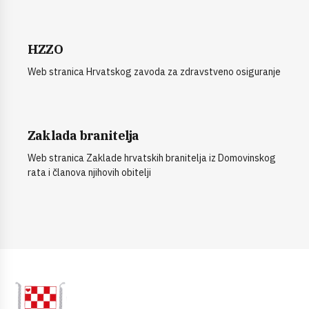
HZZO
Web stranica Hrvatskog zavoda za zdravstveno osiguranje
Zaklada branitelja
Web stranica Zaklade hrvatskih branitelja iz Domovinskog
rata i članova njihovih obitelji