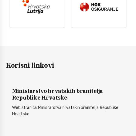
Korisni linkovi
Ministarstvo hrvatskih branitelja
Republike Hrvatske
Web stranica Ministarstva hrvatskih branitelja Republike
Hrvatske