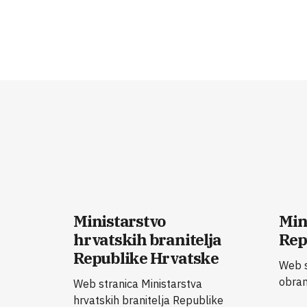
Ministarstvo
Min
hrvatskih branitelja
Rep
Republike Hrvatske
Web s
obran
Web stranica Ministarstva
hrvatskih branitelja Republike