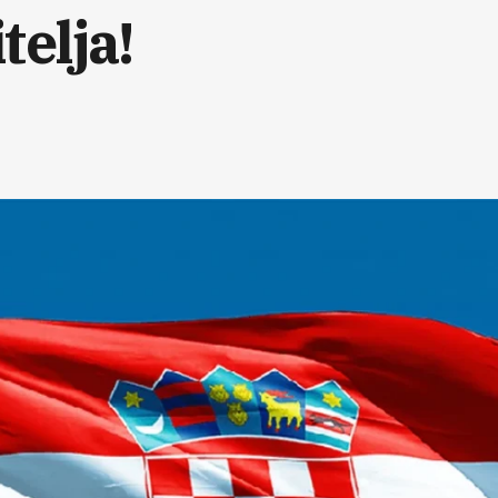
telja!