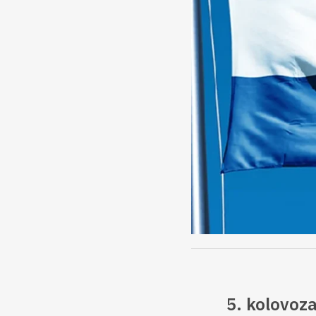
5. kolovoz