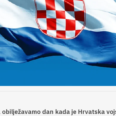
a obilježavamo dan kada je Hrvatska voj