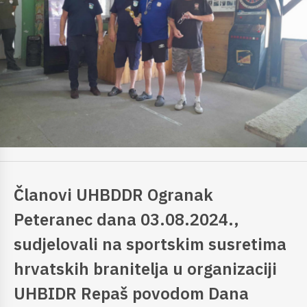
Članovi UHBDDR Ogranak
Peteranec dana 03.08.2024.,
sudjelovali na sportskim susretima
hrvatskih branitelja u organizaciji
UHBIDR Repaš povodom Dana