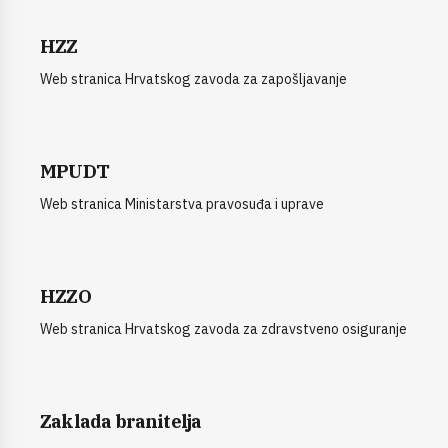
HZZ
Web stranica Hrvatskog zavoda za zapošljavanje
MPUDT
Web stranica Ministarstva pravosuđa i uprave
HZZO
Web stranica Hrvatskog zavoda za zdravstveno osiguranje
Zaklada branitelja