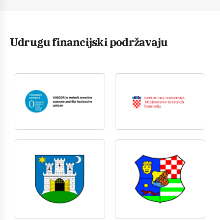
Udrugu financijski podržavaju