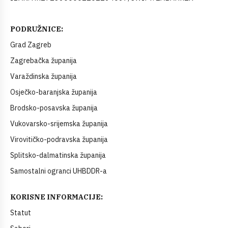
PODRUŽNICE:
Grad Zagreb
Zagrebačka županija
Varaždinska županija
Osječko-baranjska županija
Brodsko-posavska županija
Vukovarsko-srijemska županija
Virovitičko-podravska županija
Splitsko-dalmatinska županija
Samostalni ogranci UHBDDR-a
KORISNE INFORMACIJE:
Statut