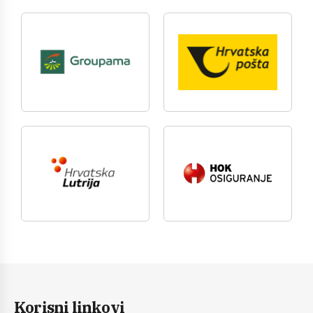
Korisni linkovi