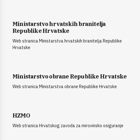
Ministarstvo hrvatskih branitelja
Republike Hrvatske
Web stranica Ministarstva hrvatskih branitelja Republike
Hrvatske
Ministarstvo obrane Republike Hrvatske
Web stranica Ministarstva obrane Republike Hrvatske
HZMO
Web stranica Hrvatskog zavoda za mirovinsko osiguranje