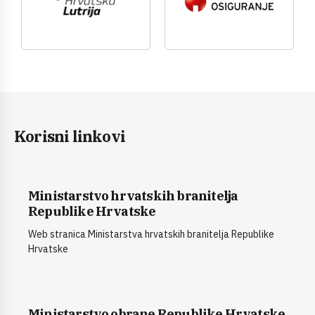
Korisni linkovi
Ministarstvo hrvatskih branitelja
Republike Hrvatske
Web stranica Ministarstva hrvatskih branitelja Republike
Hrvatske
Ministarstvo obrane Republike Hrvatske