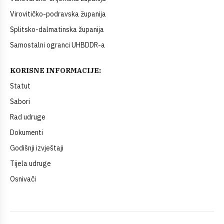
Virovitičko-podravska županija
Splitsko-dalmatinska županija
Samostalni ogranci UHBDDR-a
KORISNE INFORMACIJE:
Statut
Sabori
Rad udruge
Dokumenti
Godišnji izvještaji
Tijela udruge
Osnivači