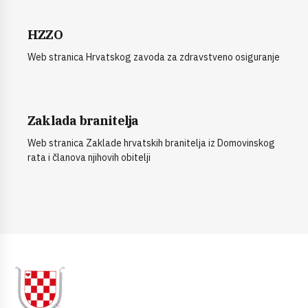
HZZO
Web stranica Hrvatskog zavoda za zdravstveno osiguranje
Zaklada branitelja
Web stranica Zaklade hrvatskih branitelja iz Domovinskog
rata i članova njihovih obitelji