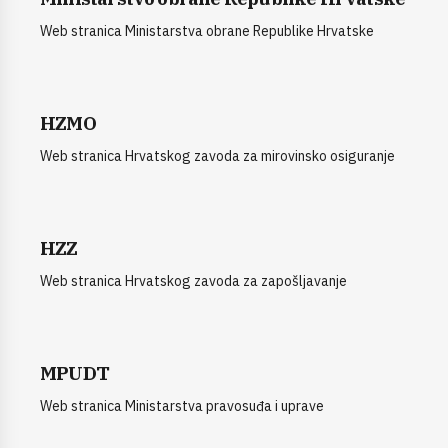
Web stranica Ministarstva obrane Republike Hrvatske
HZMO
Web stranica Hrvatskog zavoda za mirovinsko osiguranje
HZZ
Web stranica Hrvatskog zavoda za zapošljavanje
MPUDT
Web stranica Ministarstva pravosuđa i uprave