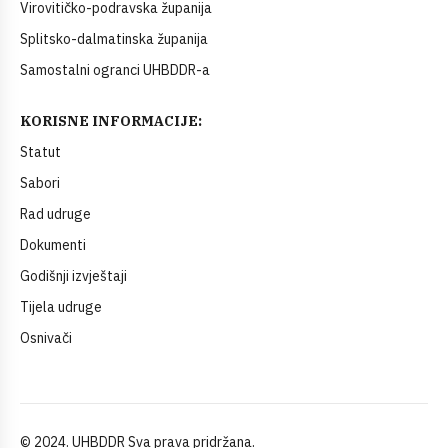
Virovitičko-podravska županija
Splitsko-dalmatinska županija
Samostalni ogranci UHBDDR-a
KORISNE INFORMACIJE:
Statut
Sabori
Rad udruge
Dokumenti
Godišnji izvještaji
Tijela udruge
Osnivači
© 2024. UHBDDR Sva prava pridržana.