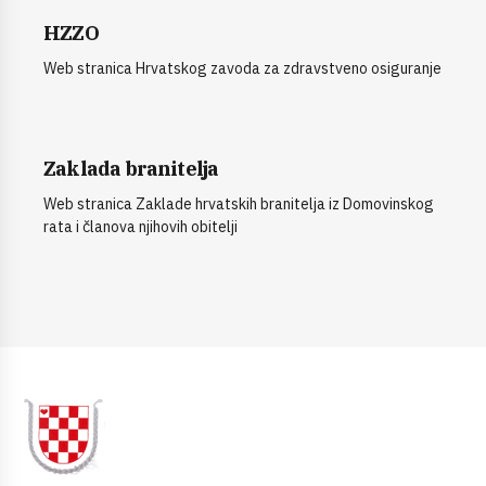
HZZO
Web stranica Hrvatskog zavoda za zdravstveno osiguranje
Zaklada branitelja
Web stranica Zaklade hrvatskih branitelja iz Domovinskog
rata i članova njihovih obitelji