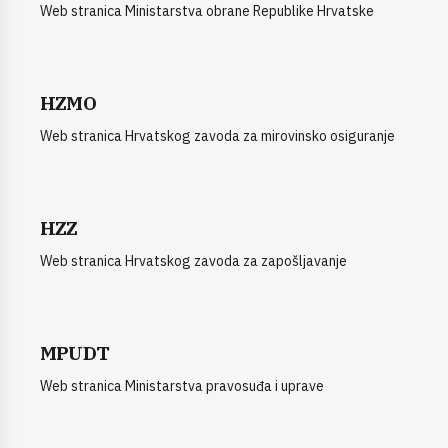
Web stranica Ministarstva obrane Republike Hrvatske
HZMO
Web stranica Hrvatskog zavoda za mirovinsko osiguranje
HZZ
Web stranica Hrvatskog zavoda za zapošljavanje
MPUDT
Web stranica Ministarstva pravosuđa i uprave