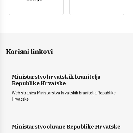
Korisni linkovi
Ministarstvo hrvatskih branitelja
Republike Hrvatske
Web stranica Ministarstva hrvatskih branitelja Republike
Hrvatske
Ministarstvo obrane Republike Hrvatske