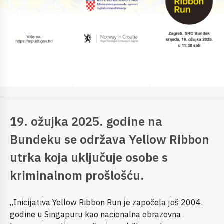
19. ožujka 2025. godine na
Bundeku se održava Yellow Ribbon
utrka koja uključuje osobe s
kriminalnom prošlošću.
„Inicijativa Yellow Ribbon Run je započela još 2004.
godine u Singapuru kao nacionalna obrazovna