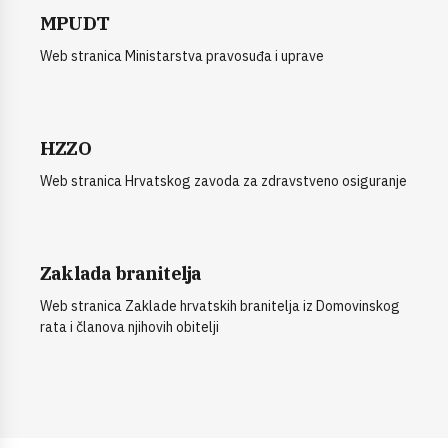
MPUDT
Web stranica Ministarstva pravosuđa i uprave
HZZO
Web stranica Hrvatskog zavoda za zdravstveno osiguranje
Zaklada branitelja
Web stranica Zaklade hrvatskih branitelja iz Domovinskog
rata i članova njihovih obitelji