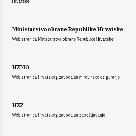
Hrvatske
Ministarstvo obrane Republike Hrvatske
Web stranica Ministarstva obrane Republike Hrvatske
HZMO
Web stranica Hrvatskog zavoda za mirovinsko osiguranje
HZZ
Web stranica Hrvatskog zavoda za zapošljavanje