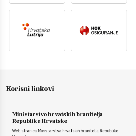
Korisni linkovi
Ministarstvo hrvatskih branitelja
Republike Hrvatske
Web stranica Ministarstva hrvatskih branitelja Republike