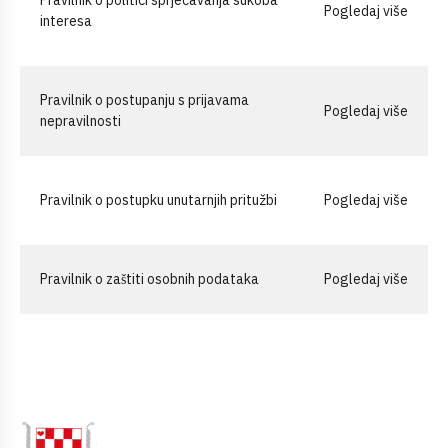
Pravilnik o politici sprječavanja sukoba
Pogledaj više
interesa
Pravilnik o postupanju s prijavama
Pogledaj više
nepravilnosti
Pravilnik o postupku unutarnjih pritužbi
Pogledaj više
Pravilnik o zaštiti osobnih podataka
Pogledaj više