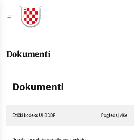
Dokumenti
Dokumenti
Etički kodeks UHBDDR
Pogledaj više