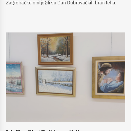
Zagrebačke obilježili su Dan Dubrovačkih branitelja.