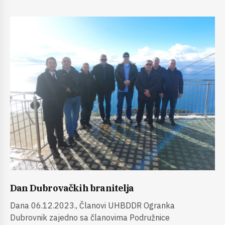
Dan Dubrovačkih branitelja
Dana 06.12.2023., Članovi UHBDDR Ogranka
Dubrovnik zajedno sa članovima Podružnice