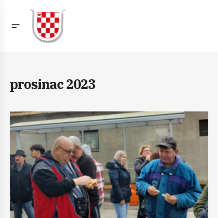
prosinac 2023