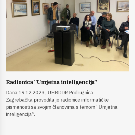
Radionica “Umjetna inteligencija”
Dana 19.12.2023., UHBDDR Podružnica
Zagrebačka provodila je radionice informatičke
pismenosti sa svojim članovima s temom “Umjetna
inteligencija”.