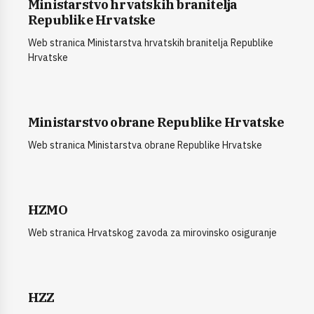
Ministarstvo hrvatskih branitelja
Republike Hrvatske
Web stranica Ministarstva hrvatskih branitelja Republike
Hrvatske
Ministarstvo obrane Republike Hrvatske
Web stranica Ministarstva obrane Republike Hrvatske
HZMO
Web stranica Hrvatskog zavoda za mirovinsko osiguranje
HZZ