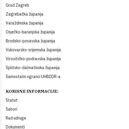
Grad Zagreb
Zagrebačka županija
Varaždinska županija
Osječko-baranjska županija
Brodsko-posavska županija
Vukovarsko-srijemska županija
Virovitičko-podravska županija
Splitsko-dalmatinska županija
Samostalni ogranci UHBDDR-a
KORISNE INFORMACIJE:
Statut
Sabori
Rad udruge
Dokumenti