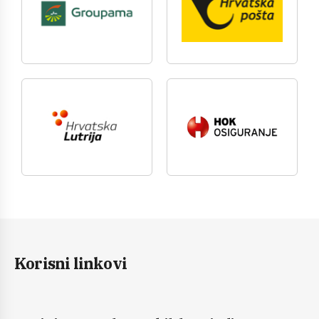
Korisni linkovi