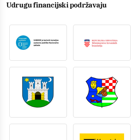
Udrugu financijski podržavaju