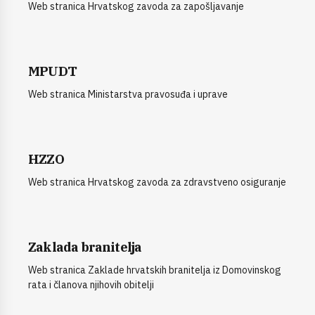
Web stranica Hrvatskog zavoda za zapošljavanje
MPUDT
Web stranica Ministarstva pravosuđa i uprave
HZZO
Web stranica Hrvatskog zavoda za zdravstveno osiguranje
Zaklada branitelja
Web stranica Zaklade hrvatskih branitelja iz Domovinskog
rata i članova njihovih obitelji