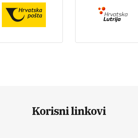
Korisni linkovi