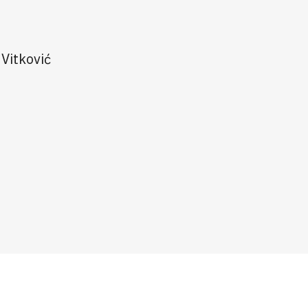
 Vitković