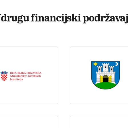
drugu financijski podržava